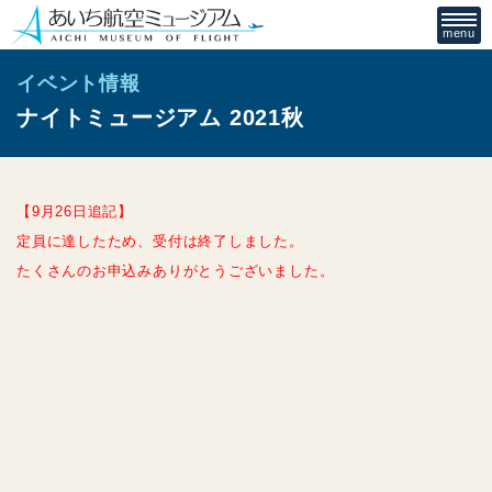
イベント情報
ナイトミュージアム 2021秋
【9月26日追記】
定員に達したため、受付は終了しました。
たくさんのお申込みありがとうございました。