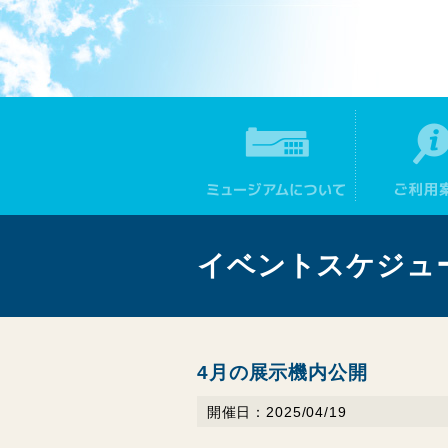
イベントスケジュ
4月の展示機内公開
開催日：2025/04/19