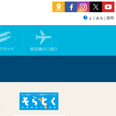
よくあるご質問