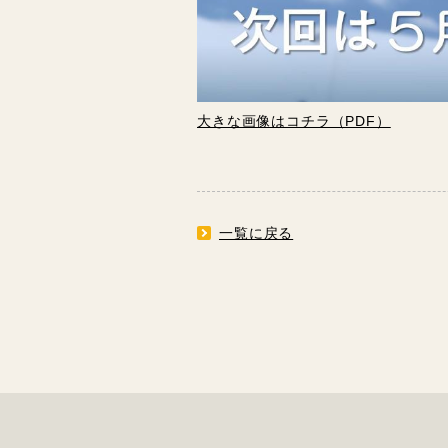
大きな画像はコチラ（PDF）
一覧に戻る